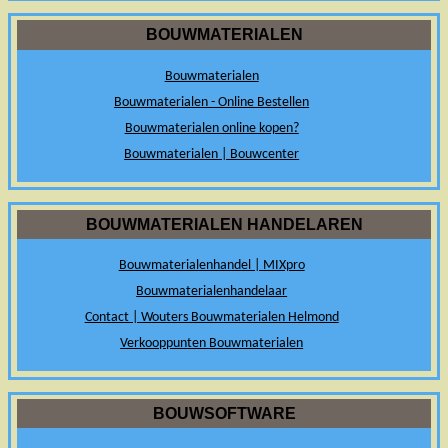
BOUWMATERIALEN
Bouwmaterialen
Bouwmaterialen - Online Bestellen
Bouwmaterialen online kopen?
Bouwmaterialen | Bouwcenter
BOUWMATERIALEN HANDELAREN
Bouwmaterialenhandel | MIXpro
Bouwmaterialenhandelaar
Contact | Wouters Bouwmaterialen Helmond
Verkooppunten Bouwmaterialen
BOUWSOFTWARE